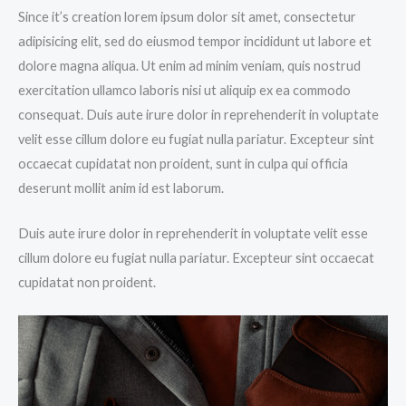
Since it’s creation lorem ipsum dolor sit amet, consectetur
adipisicing elit, sed do eiusmod tempor incididunt ut labore et
dolore magna aliqua. Ut enim ad minim veniam, quis nostrud
exercitation ullamco laboris nisi ut aliquip ex ea commodo
consequat. Duis aute irure dolor in reprehenderit in voluptate
velit esse cillum dolore eu fugiat nulla pariatur. Excepteur sint
occaecat cupidatat non proident, sunt in culpa qui officia
deserunt mollit anim id est laborum.
Duis aute irure dolor in reprehenderit in voluptate velit esse
cillum dolore eu fugiat nulla pariatur. Excepteur sint occaecat
cupidatat non proident.