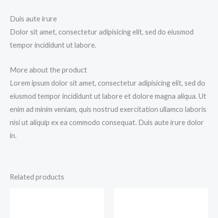
Duis aute irure
Dolor sit amet, consectetur adipisicing elit, sed do eiusmod
tempor incididunt ut labore.
More about the product
Lorem ipsum dolor sit amet, consectetur adipisicing elit, sed do
eiusmod tempor incididunt ut labore et dolore magna aliqua. Ut
enim ad minim veniam, quis nostrud exercitation ullamco laboris
nisi ut aliquip ex ea commodo consequat. Duis aute irure dolor
in.
Related products